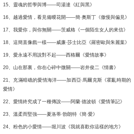
15、靈魂的哲學與博——司湯達《紅與黑》
16、越過愛情，看見備曖花開——簡·奧斯丁《傲慢與偏見》
17、我愛你，與你無關——茨威格《一個陌生女人的來信》
18、這簡直像戲一樣——威廉·莎士比亞《羅密歐與朱麗葉》
19、愛永遠不用說對不起——西格爾《愛情故事》
20、山在那裏，你在心碎中微關——岩井俊二《情書》
21、充滿暗礁的愛情海洋——加西亞·馬爾克斯《霍亂時期的
愛情》
22、愛情終究成了一種傳說——阿蘭·德波頓《愛情筆記》
23、溫柔而堅強——夏洛蒂·勃朗特《簡·愛》
24、粉色的小愛情——堀川波《我就喜歡你這樣的地方》