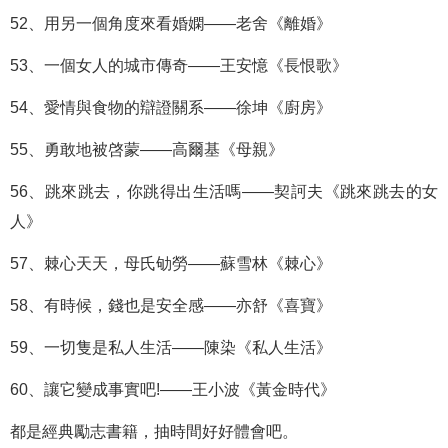
52、用另一個角度來看婚嫻——老舍《離婚》
53、一個女人的城市傳奇——王安憶《長恨歌》
54、愛情與食物的辯證關系——徐坤《廚房》
55、勇敢地被啓蒙——高爾基《母親》
56、跳來跳去，你跳得出生活嗎——契訶夫《跳來跳去的女
人》
57、棘心天天，母氏劬勞——蘇雪林《棘心》
58、有時候，錢也是安全感——亦舒《喜寶》
59、一切隻是私人生活——陳染《私人生活》
60、讓它變成事實吧!——王小波《黃金時代》
都是經典勵志書籍，抽時間好好體會吧。