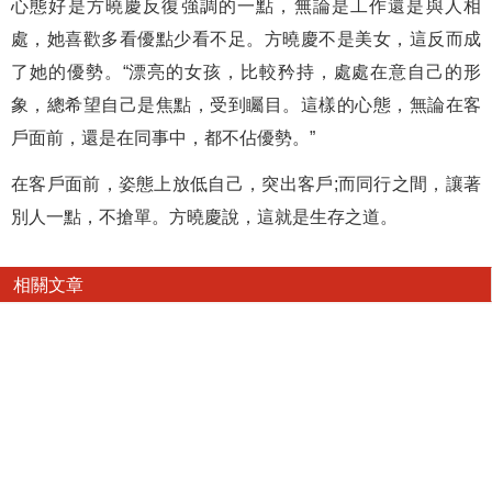
心態好是方曉慶反復強調的一點，無論是工作還是與人相
處，她喜歡多看優點少看不足。方曉慶不是美女，這反而成
了她的優勢。“漂亮的女孩，比較矜持，處處在意自己的形
象，總希望自己是焦點，受到矚目。這樣的心態，無論在客
戶面前，還是在同事中，都不佔優勢。”
在客戶面前，姿態上放低自己，突出客戶;而同行之間，讓著
別人一點，不搶單。方曉慶說，這就是生存之道。
相關文章