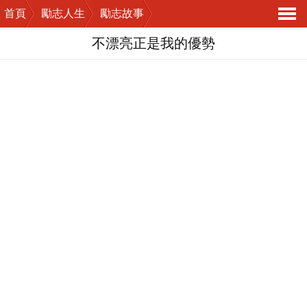
首頁
勵志人生
勵志故事
導
不漂亮正是我的優勢
航