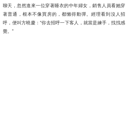
聊天，忽然進來一位穿著睡衣的中年婦女，銷售人員看她穿
著普通，根本不像買房的，都懶得動彈。經理看到沒人招
呼，便叫方曉慶：“你去招呼一下客人，就當是練手，找找感
覺。”