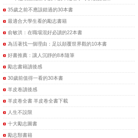
35歲之前不應該錯過的30本書
最適合大學生看的勵志書籍
俞敏洪：在職場混好必讀的22本書
為活著找一個理由：足以顛覆世界觀的10本書
好書推薦：讓人沉靜的8本隨筆
勵志書籍讀後感
30歲前值得一看的30本書
羊皮卷讀後感
羊皮卷全書 羊皮卷全書下載
人生不設限
十大勵志圖書
勵志類書籍