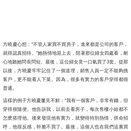
方曉慶心想：“不管人家買不買房子，進來都是公司的客戶，
就得認真招待。”她熱情地迎上去，陪著那位婦女四處看，耐
心地聽她問長問短。最後，這位婦女竟一口氣買了3套。從那
以後，方曉慶牢牢記住了一個道理，銷售人員一定不能夠挑
客戶，更不能看人下菜。因為，很多有實力的客戶穿得都很
普通。
這樣的例子方曉慶屢見不鮮：“我有一個客戶，非常有錢，但
穿得很隨便。他告訴我，以前去看房子，每次售樓小姐都不
怎麽搭理他。後來發現他有實力，就變得特別熱情，拼命招
呼，他很反感，幹脆不買了。最後，這個人也在我們這裏買