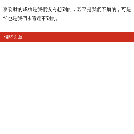
李發財的成功是我們沒有想到的，甚至是我們不屑的，可是
卻也是我們永遠達不到的。
相關文章