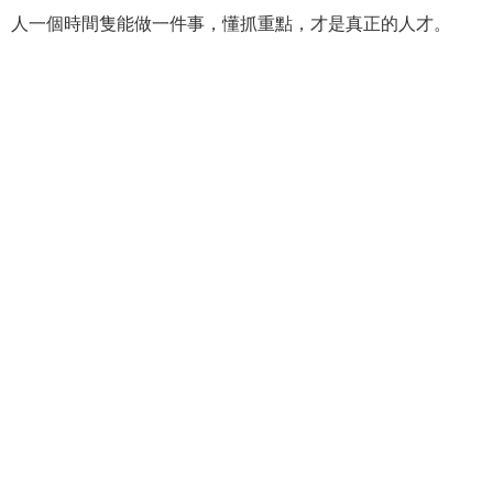
人一個時間隻能做一件事，懂抓重點，才是真正的人才。