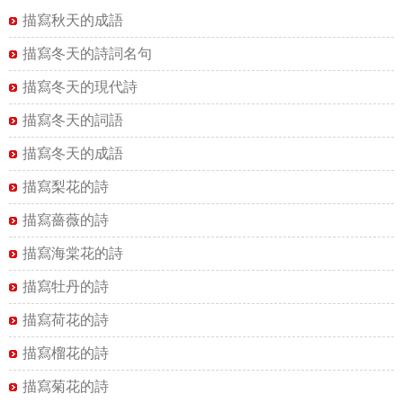
描寫秋天的成語
描寫冬天的詩詞名句
描寫冬天的現代詩
描寫冬天的詞語
描寫冬天的成語
描寫梨花的詩
描寫薔薇的詩
描寫海棠花的詩
描寫牡丹的詩
描寫荷花的詩
描寫榴花的詩
描寫菊花的詩