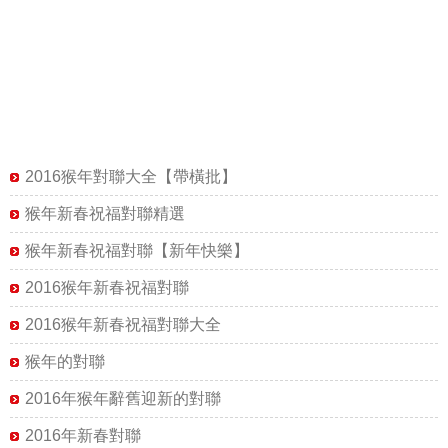
2016猴年對聯大全【帶橫批】
猴年新春祝福對聯精選
猴年新春祝福對聯【新年快樂】
2016猴年新春祝福對聯
2016猴年新春祝福對聯大全
猴年的對聯
2016年猴年辭舊迎新的對聯
2016年新春對聯